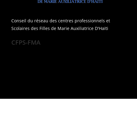
Conseil du réseau des centres professionnels et
Scolaires des Filles de Marie Auxiliatrice D'Haïti
CFPS-FMA