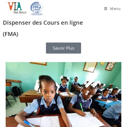
Menu
Dispenser des Cours en ligne
(FMA)
Savoir Plus