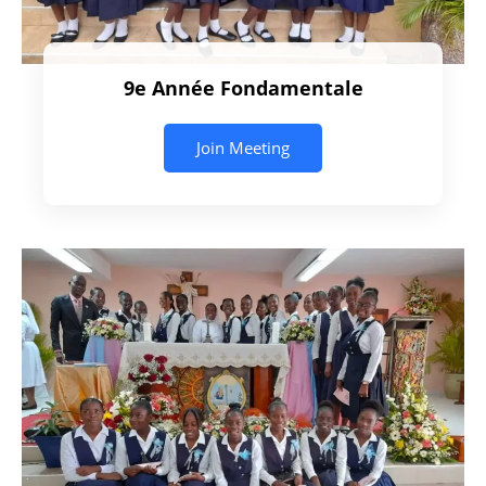
9e Année Fondamentale
Join Meeting