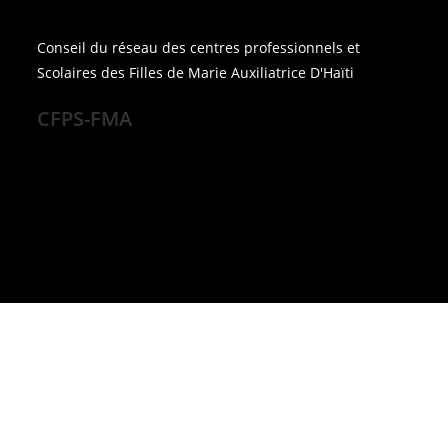
Conseil du réseau des centres professionnels et
Scolaires des Filles de Marie Auxiliatrice D'Haïti
CFPS-FMA