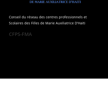
Conseil du réseau des centres professionnels et
Scolaires des Filles de Marie Auxiliatrice D'Haïti
CFPS-FMA