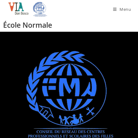
Menu
École Normale