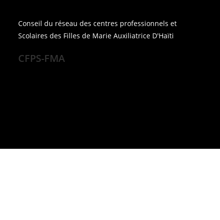
Conseil du réseau des centres professionnels et
Scolaires des Filles de Marie Auxiliatrice D'Haïti
CFPS-FMA