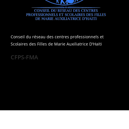
Conseil du réseau des centres professionnels et
Scolaires des Filles de Marie Auxiliatrice D'Haïti
CFPS-FMA