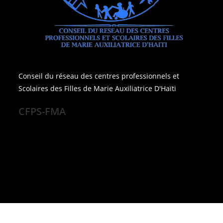
Conseil du réseau des centres professionnels et
Scolaires des Filles de Marie Auxiliatrice D'Haïti
CFPS-FMA