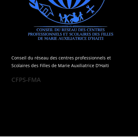
Conseil du réseau des centres professionnels et
Scolaires des Filles de Marie Auxiliatrice D'Haïti
CFPS-FMA