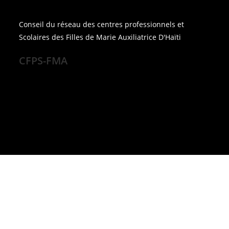
Conseil du réseau des centres professionnels et
Scolaires des Filles de Marie Auxiliatrice D'Haïti
CFPS-FMA