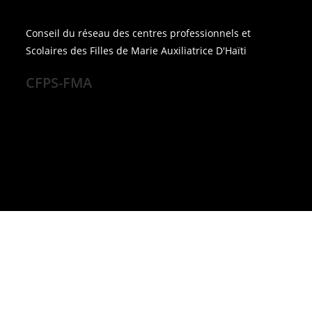
Conseil du réseau des centres professionnels et
Scolaires des Filles de Marie Auxiliatrice D'Haïti
CFPS-FMA