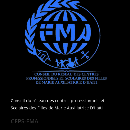
Conseil du réseau des centres professionnels et
Scolaires des Filles de Marie Auxiliatrice D'Haïti
CFPS-FMA