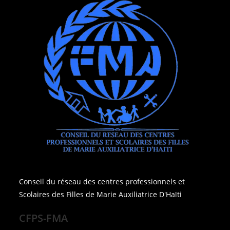
Conseil du réseau des centres professionnels et
Scolaires des Filles de Marie Auxiliatrice D'Haïti
CFPS-FMA