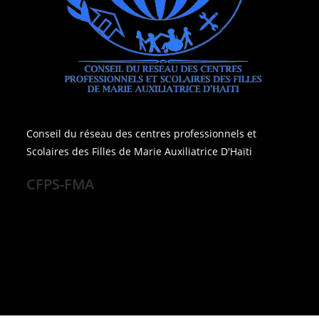
Conseil du réseau des centres professionnels et
Scolaires des Filles de Marie Auxiliatrice D'Haïti
CFPS-FMA